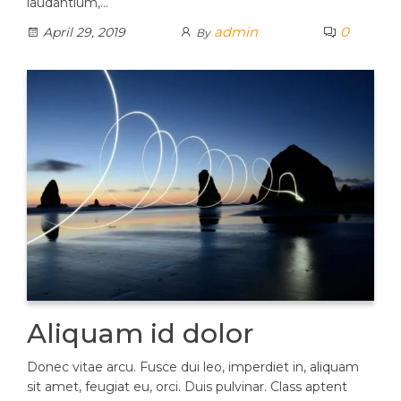
laudantium,…
admin
0
April 29, 2019
By
Aliquam id dolor
Donec vitae arcu. Fusce dui leo, imperdiet in, aliquam
sit amet, feugiat eu, orci. Duis pulvinar. Class aptent