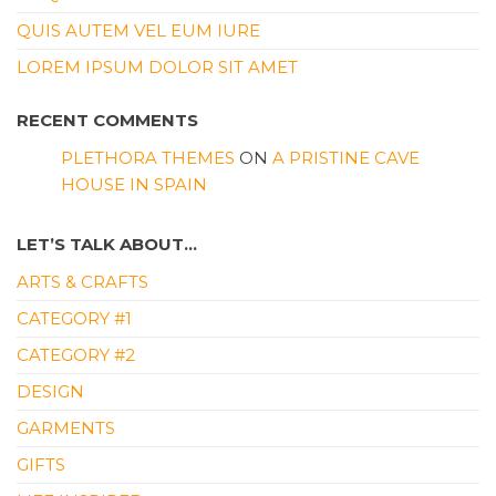
QUIS AUTEM VEL EUM IURE
LOREM IPSUM DOLOR SIT AMET
RECENT COMMENTS
PLETHORA THEMES
ON
A PRISTINE CAVE
HOUSE IN SPAIN
LET’S TALK ABOUT…
ARTS & CRAFTS
CATEGORY #1
CATEGORY #2
DESIGN
GARMENTS
GIFTS