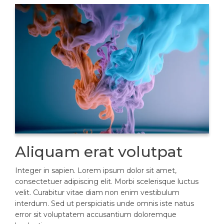
Aliquam erat volutpat
Integer in sapien. Lorem ipsum dolor sit amet,
consectetuer adipiscing elit. Morbi scelerisque luctus
velit. Curabitur vitae diam non enim vestibulum
interdum. Sed ut perspiciatis unde omnis iste natus
error sit voluptatem accusantium doloremque