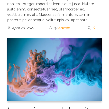
non leo. Integer imperdiet lectus quis justo. Nullam
justo enim, consectetuer nec, ullamcorper ac,
vestibulum in, elit. Maecenas fermentum, sem in
pharetra pellentesque, velit turpis volutpat ante,…
admin
0
April 29, 2019
By